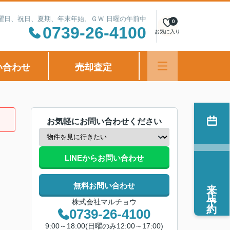
定休日：水曜日、祝日、夏期、年末年始、ＧＷ 日曜の午前中
0
0739-26-4100
お気に入り
い合わせ
売却査定
お気軽にお問い合わせください
LINEからお問い合わせ
来店予約
無料お問い合わせ
株式会社マルチョウ
0739-26-4100
9:00～18:00(日曜のみ12:00～17:00)