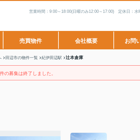
営業時間：9:00～18:00(日曜のみ12:00～17:00) 
売買物件
会社概要
お問
辻本倉庫
へ
田辺市の物件一覧
紀伊田辺駅
件の募集は終了しました。