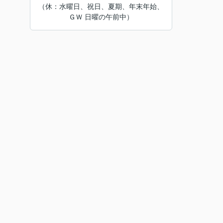
（休：水曜日、祝日、夏期、年末年始、
ＧＷ 日曜の午前中）