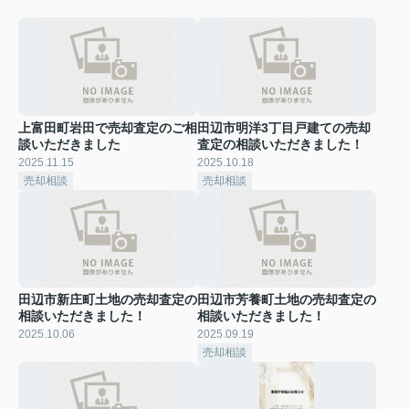
上富田町岩田で売却査定のご相
田辺市明洋3丁目戸建ての売却
談いただきました
査定の相談いただきました！
2025.11.15
2025.10.18
売却相談
売却相談
田辺市新庄町土地の売却査定の
田辺市芳養町土地の売却査定の
相談いただきました！
相談いただきました！
2025.10.06
2025.09.19
売却相談