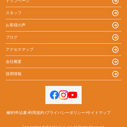
トップページ
スタッフ
お客様の声
ブログ
アクセスマップ
会社概要
採用情報
解約申込書
利用規約
プライバシーポリシー
サイトマップ