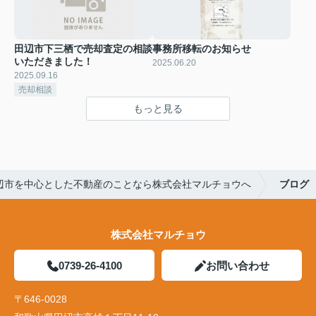
田辺市下三栖で売却査定の相談
事務所移転のお知らせ
いただきました！
2025.06.20
2025.09.16
売却相談
もっと見る
辺市を中心とした不動産のことなら株式会社マルチョウへ
ブログ
株式会社マルチョウ
0739-26-4100
お問い合わせ
〒646-0028