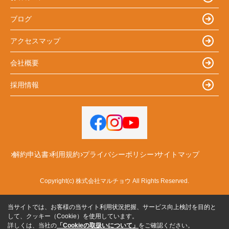
ブログ
アクセスマップ
会社概要
採用情報
解約申込書
利用規約
プライバシーポリシー
サイトマップ
Copyright(c) 株式会社マルチョウ All Rights Reserved.
当サイトでは、お客様の当サイト利用状況把握、サービス向上検討を目的と
して、クッキー（Cookie）を使用しています。
詳しくは、当社の
「Cookieの取扱いについて」
をご確認ください。