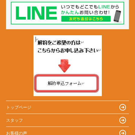
トップページ
スタッフ
お客様の声