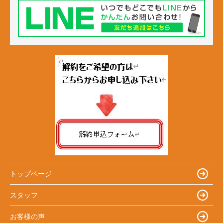
トップページ
スタッフ
お客様の声