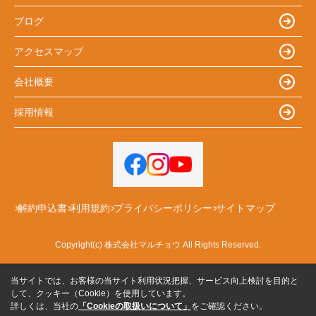
ブログ
アクセスマップ
会社概要
採用情報
解約申込書
利用規約
プライバシーポリシー
サイトマップ
Copyright(c) 株式会社マルチョウ All Rights Reserved.
当サイトでは、お客様の当サイト利用状況把握、サービス向上検討を目的と
して、クッキー（Cookie）を使用しています。
詳しくは、当社の
「Cookieの取扱いについて」
をご確認ください。