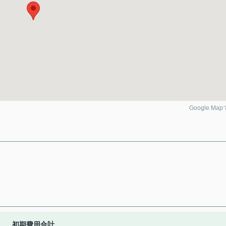
Google Ma
初期費用合計