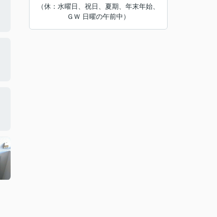
（休：水曜日、祝日、夏期、年末年始、
ＧＷ 日曜の午前中）