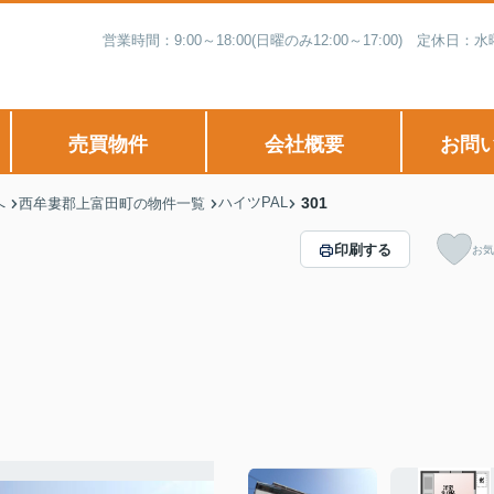
営業時間：9:00～18:00(日曜のみ12:00～17:00) 
売買物件
会社概要
お問
ハイツPAL
301
へ
西牟婁郡上富田町の物件一覧
印刷する
お気