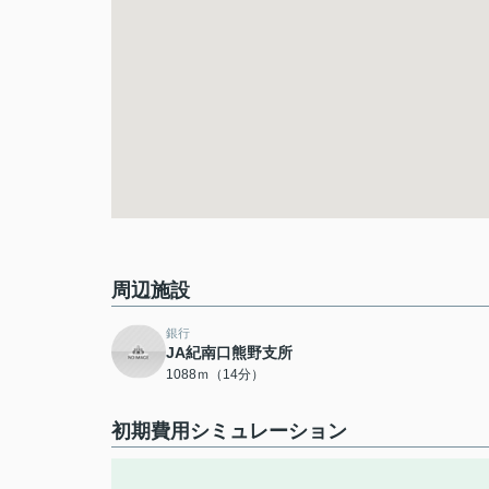
周辺施設
銀行
JA紀南口熊野支所
1088ｍ（14分）
初期費用シミュレーション