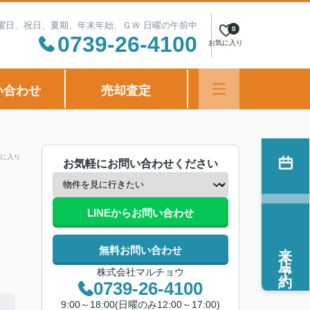
定休日：水曜日、祝日、夏期、年末年始、ＧＷ 日曜の午前中
0
0739-26-4100
お気に入り
い合わせ
売却査定
に入り
お気軽にお問い合わせください
LINEからお問い合わせ
来店予約
無料お問い合わせ
株式会社マルチョウ
0739-26-4100
9:00～18:00(日曜のみ12:00～17:00)