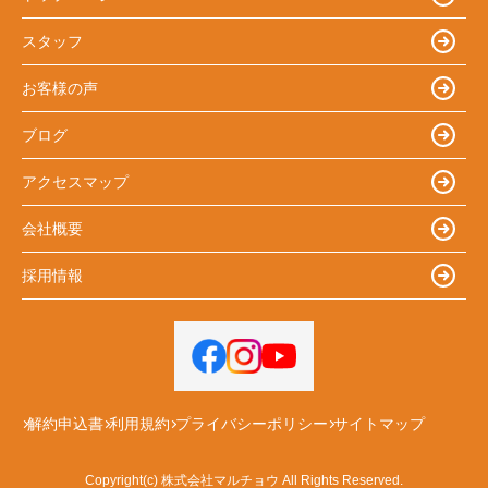
スタッフ
お客様の声
ブログ
アクセスマップ
会社概要
採用情報
解約申込書
利用規約
プライバシーポリシー
サイトマップ
Copyright(c) 株式会社マルチョウ All Rights Reserved.