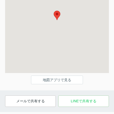
地図アプリで見る
メールで共有する
LINEで共有する