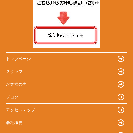
トップページ
スタッフ
お客様の声
ブログ
アクセスマップ
会社概要