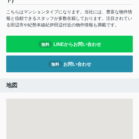
ト)
こちらはマンションタイプになります。当社には、豊富な物件情
報と信頼できるスタッフが多数在籍しております。注目されてい
る田辺市や紀勢本線紀伊田辺付近の物件情報も満載です。
LINEからお問い合わせ
無料
お問い合わせ
無料
地図