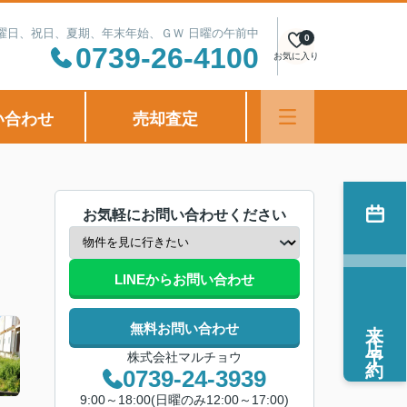
定休日：水曜日、祝日、夏期、年末年始、ＧＷ 日曜の午前中
0
0739-26-4100
お気に入り
い合わせ
売却査定
お気軽にお問い合わせください
LINEからお問い合わせ
来店予約
無料お問い合わせ
株式会社マルチョウ
0739-24-3939
9:00～18:00(日曜のみ12:00～17:00)