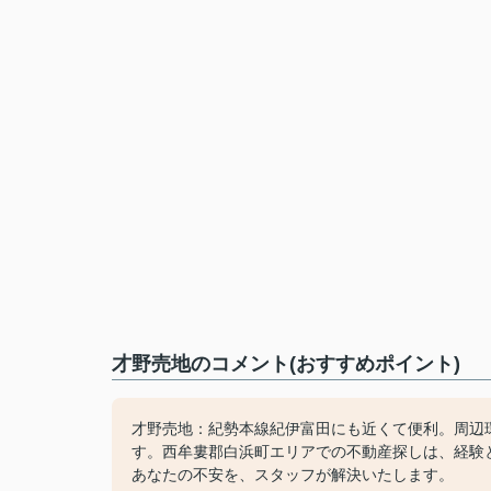
才野売地のコメント(おすすめポイント)
才野売地：紀勢本線紀伊富田にも近くて便利。周辺
す。西牟婁郡白浜町エリアでの不動産探しは、経験
あなたの不安を、スタッフが解決いたします。