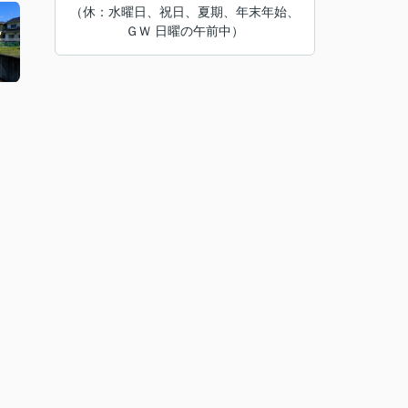
（休：水曜日、祝日、夏期、年末年始、
ＧＷ 日曜の午前中）