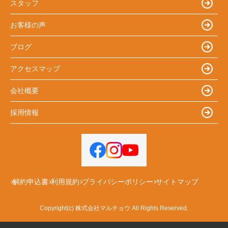
スタッフ
お客様の声
ブログ
アクセスマップ
会社概要
採用情報
解約申込書
利用規約
プライバシーポリシー
サイトマップ
Copyright(c) 株式会社マルチョウ All Rights Reserved.