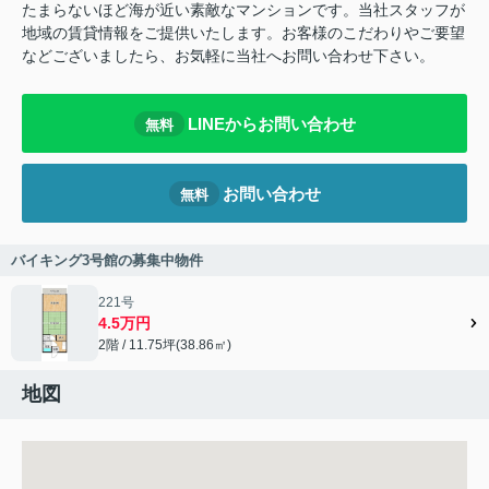
たまらないほど海が近い素敵なマンションです。当社スタッフが
地域の賃貸情報をご提供いたします。お客様のこだわりやご要望
などございましたら、お気軽に当社へお問い合わせ下さい。
LINEからお問い合わせ
無料
お問い合わせ
無料
バイキング3号館の募集中物件
221号
4.5万円
2階 / 11.75坪(38.86㎡)
地図