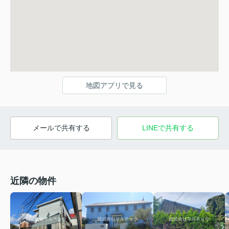
地図アプリで見る
メールで共有する
LINEで共有する
近隣の物件