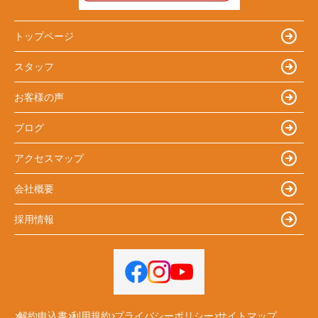
トップページ
スタッフ
お客様の声
ブログ
アクセスマップ
会社概要
採用情報
解約申込書
利用規約
プライバシーポリシー
サイトマップ