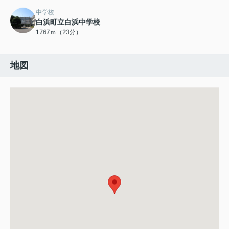
中学校
白浜町立白浜中学校
1767ｍ（23分）
地図