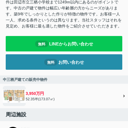
件は田辺市立三栖小学校まで1249m以内にあるのがポイントで
す。中古の戸建て物件は幅広い年齢層の方からニーズがありま
す。築9年でしっかりとした作りが特徴の物件です。お客様一人
一人、求める条件というのは異なります。当社スタッフはそれを
見定め、お客様に最も適した物件をご紹介させていただきます。
LINEからお問い合わせ
無料
お問い合わせ
無料
中三栖戸建ての販売中物件
3,950万円
52.35坪(173.07㎡)
周辺施設