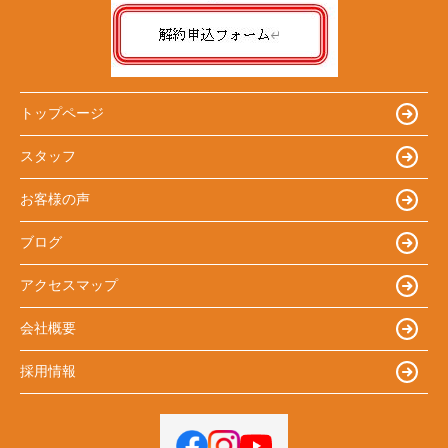
トップページ
スタッフ
お客様の声
ブログ
アクセスマップ
会社概要
採用情報