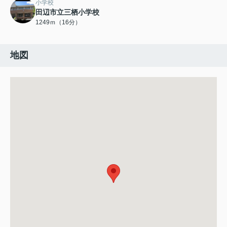
小学校
田辺市立三栖小学校
1249ｍ（16分）
地図