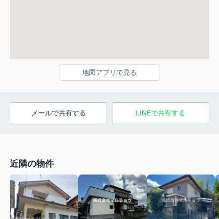
地図アプリで見る
メールで共有する
LINEで共有する
近隣の物件