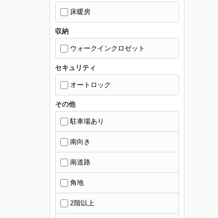
床暖房
収納
ウォークインクロゼット
セキュリティ
オートロック
その他
駐車場あり
南向き
南道路
角地
2階以上