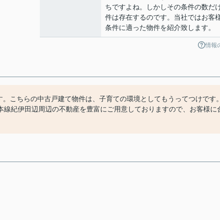
ちですよね。しかしその条件の数だ
件は存在するのです。当社ではお客
条件に適った物件を紹介致します。
情報
です。こちらの中古戸建て物件は、子育ての環境としてもうってつけです
本線紀伊田辺周辺の不動産を豊富にご用意しておりますので、お客様に