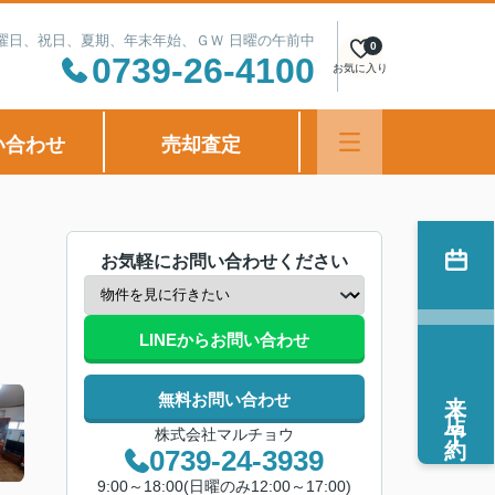
定休日：水曜日、祝日、夏期、年末年始、ＧＷ 日曜の午前中
0
0739-26-4100
お気に入り
い合わせ
売却査定
お気軽にお問い合わせください
LINEからお問い合わせ
来店予約
無料お問い合わせ
株式会社マルチョウ
0739-24-3939
9:00～18:00(日曜のみ12:00～17:00)