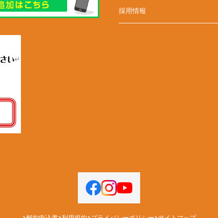
採用情報
解約申込書
利用規約
プライバシーポリシー
サイトマップ