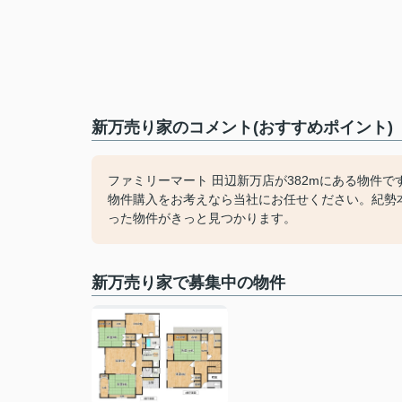
新万売り家のコメント(おすすめポイント)
ファミリーマート 田辺新万店が382mにある物件
物件購入をお考えなら当社にお任せください。紀勢
った物件がきっと見つかります。
新万売り家で募集中の物件