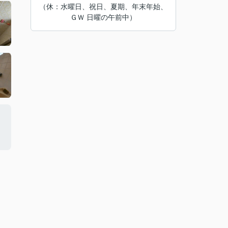
（休：水曜日、祝日、夏期、年末年始、
ＧＷ 日曜の午前中）