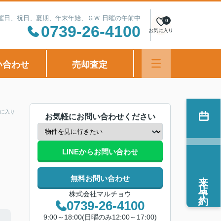
定休日：水曜日、祝日、夏期、年末年始、ＧＷ 日曜の午前中
0
0739-26-4100
お気に入り
い合わせ
売却査定
に入り
お気軽にお問い合わせください
LINEからお問い合わせ
来店予約
無料お問い合わせ
株式会社マルチョウ
0739-26-4100
9:00～18:00(日曜のみ12:00～17:00)