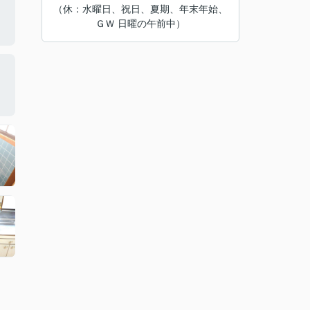
（休：水曜日、祝日、夏期、年末年始、
ＧＷ 日曜の午前中）