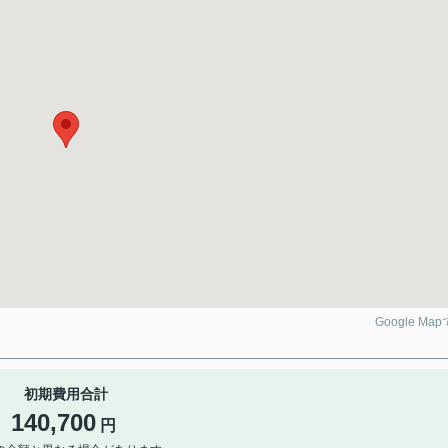
Google Ma
初期費用合計
140,700
円