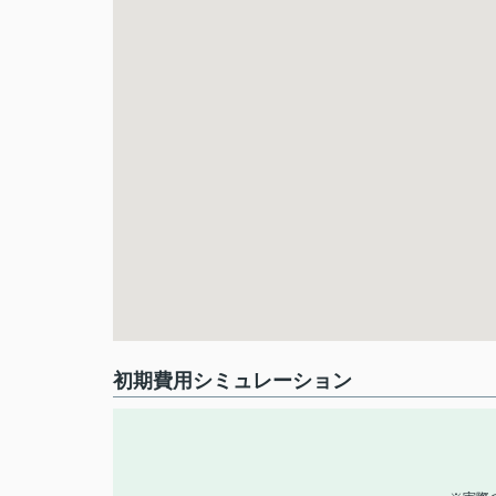
初期費用シミュレーション