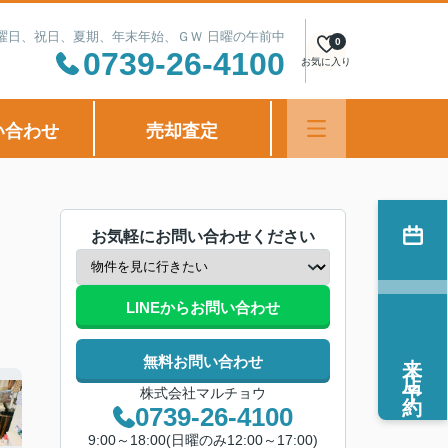
定休日：水曜日、祝日、夏期、年末年始、ＧＷ 日曜の午前中
0
0739-26-4100
お気に入り
い合わせ
売却査定
お気軽にお問い合わせください
LINEからお問い合わせ
来店予約
無料お問い合わせ
株式会社マルチョウ
0739-26-4100
9:00～18:00(日曜のみ12:00～17:00)