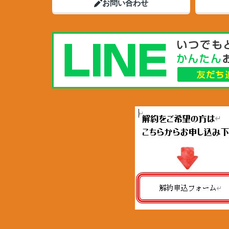
お問い合わせ