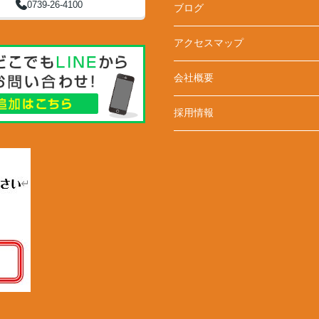
0739-26-4100
ブログ
アクセスマップ
会社概要
採用情報