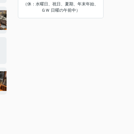
（休：水曜日、祝日、夏期、年末年始、
ＧＷ 日曜の午前中）