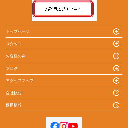
トップページ
スタッフ
お客様の声
ブログ
アクセスマップ
会社概要
採用情報