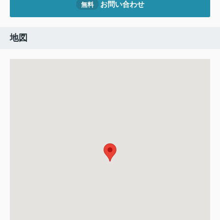
お問い合わせ
無料
地図