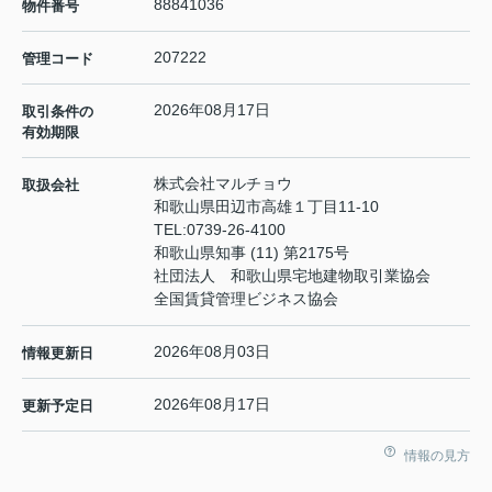
88841036
物件番号
207222
管理コード
2026年08月17日
取引条件の
有効期限
株式会社マルチョウ
取扱会社
和歌山県田辺市高雄１丁目11-10
TEL:
0739-26-4100
和歌山県知事 (11) 第2175号
社団法人 和歌山県宅地建物取引業協会
全国賃貸管理ビジネス協会
2026年08月03日
情報更新日
2026年08月17日
更新予定日
情報の見方