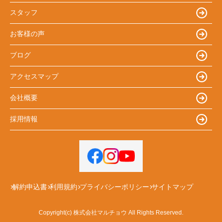
スタッフ
お客様の声
ブログ
アクセスマップ
会社概要
採用情報
解約申込書
利用規約
プライバシーポリシー
サイトマップ
Copyright(c) 株式会社マルチョウ All Rights Reserved.