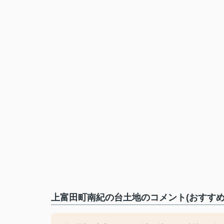
上富田町南紀の台土地のコメント(おすすめ