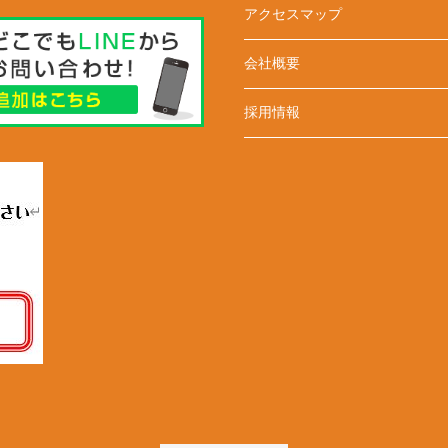
アクセスマップ
会社概要
採用情報