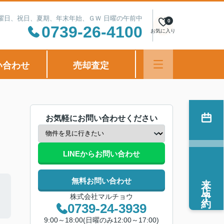
定休日：水曜日、祝日、夏期、年末年始、ＧＷ 日曜の午前中
0
0739-26-4100
お気に入り
い合わせ
売却査定
お気軽にお問い合わせください
LINEからお問い合わせ
来店予約
無料お問い合わせ
株式会社マルチョウ
0739-24-3939
9:00～18:00(日曜のみ12:00～17:00)