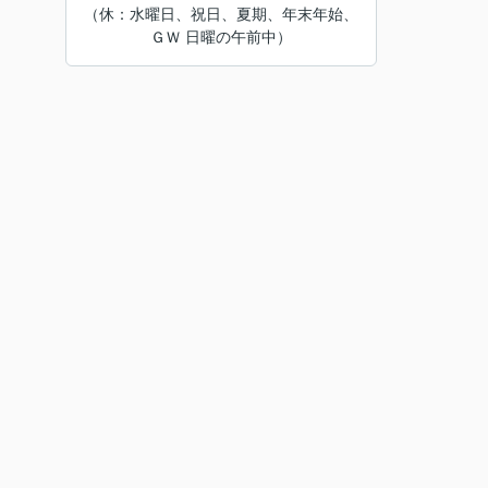
（休：水曜日、祝日、夏期、年末年始、
ＧＷ 日曜の午前中）