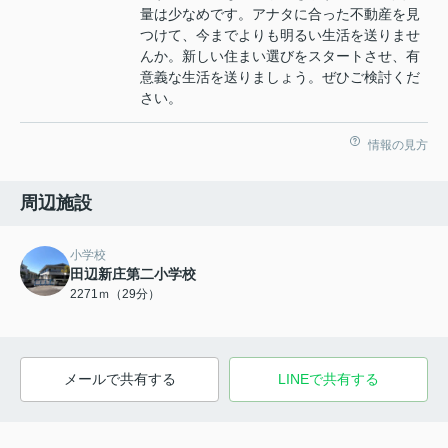
量は少なめです。アナタに合った不動産を見
つけて、今までよりも明るい生活を送りませ
んか。新しい住まい選びをスタートさせ、有
意義な生活を送りましょう。ぜひご検討くだ
さい。
情報の見方
周辺施設
小学校
田辺新庄第二小学校
2271ｍ（29分）
メールで共有する
LINEで共有する