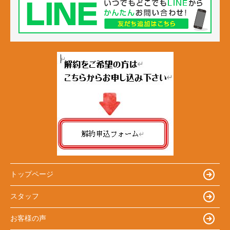
トップページ
スタッフ
お客様の声