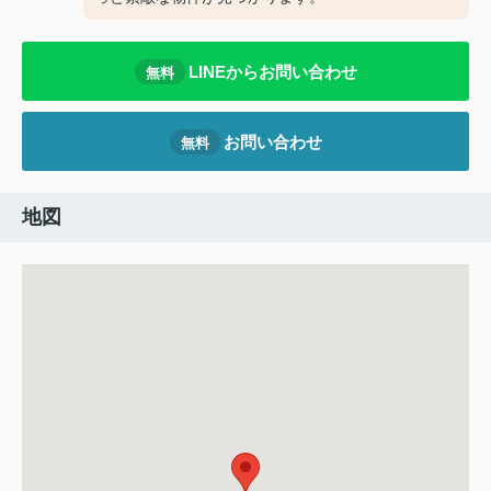
LINEからお問い合わせ
無料
お問い合わせ
無料
地図