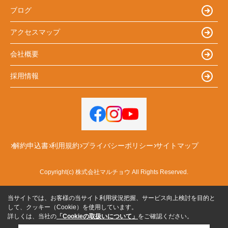
ブログ
アクセスマップ
会社概要
採用情報
解約申込書
利用規約
プライバシーポリシー
サイトマップ
Copyright(c) 株式会社マルチョウ All Rights Reserved.
当サイトでは、お客様の当サイト利用状況把握、サービス向上検討を目的と
して、クッキー（Cookie）を使用しています。
詳しくは、当社の
「Cookieの取扱いについて」
をご確認ください。