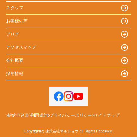
スタッフ
お客様の声
ブログ
アクセスマップ
会社概要
採用情報
解約申込書
利用規約
プライバシーポリシー
サイトマップ
Copyright(c) 株式会社マルチョウ All Rights Reserved.