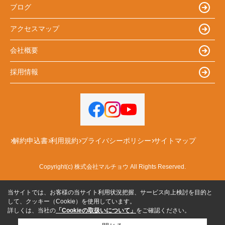
ブログ
アクセスマップ
会社概要
採用情報
解約申込書
利用規約
プライバシーポリシー
サイトマップ
Copyright(c) 株式会社マルチョウ All Rights Reserved.
当サイトでは、お客様の当サイト利用状況把握、サービス向上検討を目的と
して、クッキー（Cookie）を使用しています。
詳しくは、当社の
「Cookieの取扱いについて」
をご確認ください。