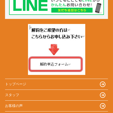
トップページ
スタッフ
お客様の声