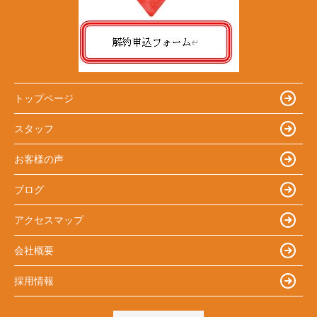
トップページ
スタッフ
お客様の声
ブログ
アクセスマップ
会社概要
採用情報