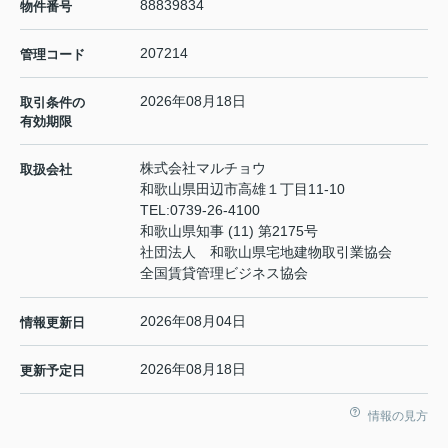
88839834
物件番号
207214
管理コード
2026年08月18日
取引条件の
有効期限
株式会社マルチョウ
取扱会社
和歌山県田辺市高雄１丁目11-10
TEL:
0739-26-4100
和歌山県知事 (11) 第2175号
社団法人 和歌山県宅地建物取引業協会
全国賃貸管理ビジネス協会
2026年08月04日
情報更新日
2026年08月18日
更新予定日
情報の見方