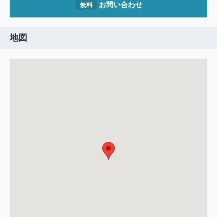
お問い合わせ
無料
地図