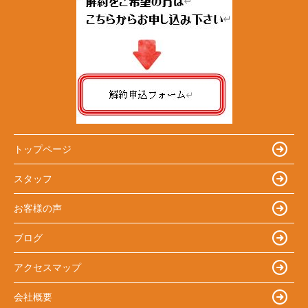
トップページ
スタッフ
お客様の声
ブログ
アクセスマップ
会社概要