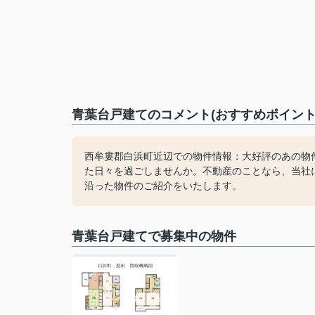
青葉台戸建てのコメント(おすすめポイント
西牟婁郡白浜町近辺での物件情報：大好評のあの物
た日々を過ごしませんか。不動産のことなら、当社
沿った物件のご紹介をいたします。
青葉台戸建てで募集中の物件