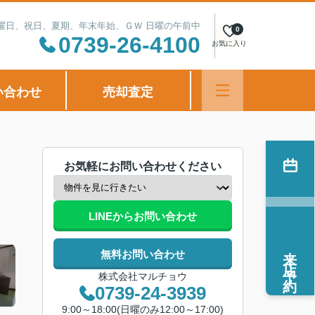
定休日：水曜日、祝日、夏期、年末年始、ＧＷ 日曜の午前中
0
0739-26-4100
お気に入り
い合わせ
売却査定
お気軽にお問い合わせください
LINEからお問い合わせ
来店予約
無料お問い合わせ
株式会社マルチョウ
0739-24-3939
9:00～18:00(日曜のみ12:00～17:00)