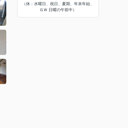
（休：水曜日、祝日、夏期、年末年始、
ＧＷ 日曜の午前中）