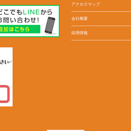
アクセスマップ
会社概要
採用情報